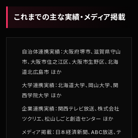
これまでの主な実績・メディア掲載
自治体連携実績：大阪府堺市、滋賀県守山
市、大阪市住之江区、大阪市生野区、北海
道北広島市 ほか
大学連携実績：北海道大学、岡山大学、関
西学院大学 ほか
企業連携実績：関西テレビ放送、株式会社
ツクリエ、松山しごと創造センター ほか
メディア掲載：日本経済新聞、ABC放送、テ