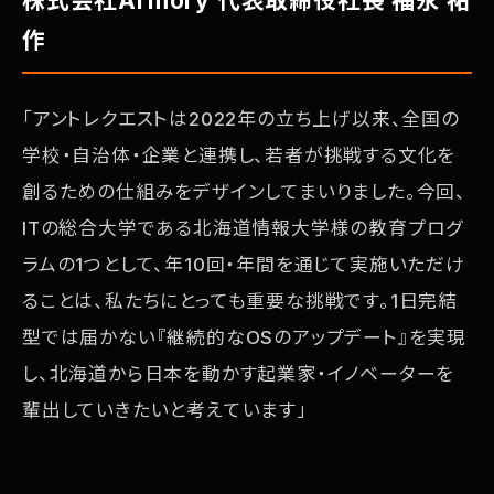
株式会社Armory 代表取締役社長 福永 祐
作
「アントレクエストは2022年の立ち上げ以来、全国の
学校・自治体・企業と連携し、若者が挑戦する文化を
創るための仕組みをデザインしてまいりました。今回、
ITの総合大学である北海道情報大学様の教育プログ
ラムの1つとして、年10回・年間を通じて実施いただけ
ることは、私たちにとっても重要な挑戦です。1日完結
型では届かない『継続的なOSのアップデート』を実現
し、北海道から日本を動かす起業家・イノベーターを
輩出していきたいと考えています」