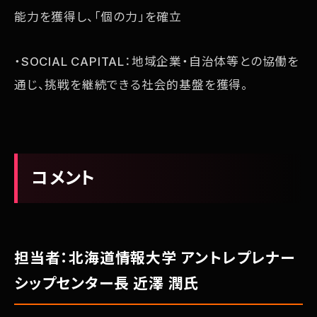
能力を獲得し、「個の力」を確立
・SOCIAL CAPITAL：地域企業・自治体等との協働を
通じ、挑戦を継続できる社会的基盤を獲得。
コメント
担当者：北海道情報大学 アントレプレナー
シップセンター長 近澤 潤氏