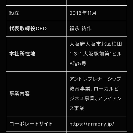
設立
2018年11月
代表取締役CEO
福永 祐作
大阪府大阪市北区梅田
本社所在地
1-3-1 大阪駅前第1ビル
8階5号
アントレプレナーシップ
教育事業、ローカルビ
事業内容
ジネス事業、アライアン
ス事業
コーポレートサイト
https://armory.jp/