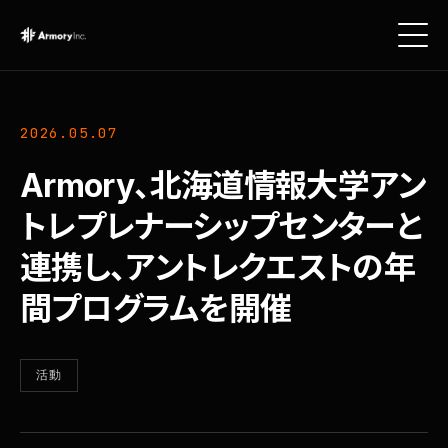
2026.05.07
Armory、北海道情報大学アン
トレプレナーシップセンターと
連携し、アントレクエストの年
間プログラムを開催
活動