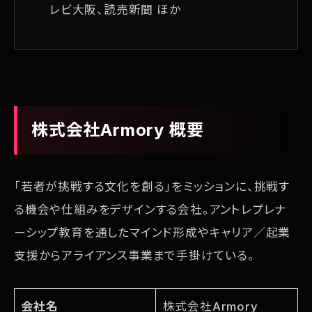
レビ大阪、読売新聞 ほか
株式会社Armory 概要
「若者が挑戦する文化を創る」をミッションに、挑戦す
る機会や仕組みをデザインする会社。アントレプレナ
ーシップ教育を通したマインド形成やキャリア／起業
支援からアライアンス事業まで手掛けている。
会社名
株式会社Armory