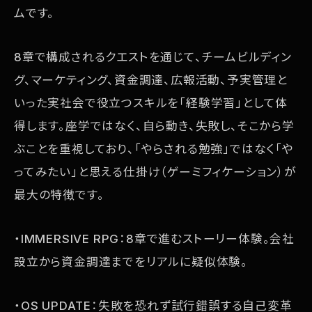
ムです。
8章で構成されるクエストを通じて、チームビルディン
グ、マーケティング、資金調達、広報活動、予実管理と
いった実社会で役立つスキルを「経験学習」として体
得します。座学ではなく、自ら動き、失敗し、そこから学
ぶことを重視しており、「やらされる勉強」ではなく「や
ってみたい」と思える仕掛け（ゲーミフィケーション）が
最大の特徴です。
・IMMERSIVE RPG：8章で進むストーリー体験。会社
設立から資金調達までをリアルに疑似体験。
・OS UPDATE：失敗を恐れず試行錯誤する自己変革