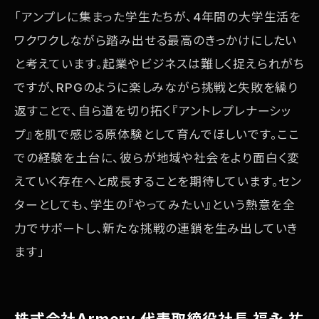
「アンプレに集まった学生たちが、4年間の大学生活を
ワクワクしながら踏み出せる最高のきっかけにしたい
と考えています。起業やビジネスは難しく捉えられがち
ですが、RPGのように楽しみながら挑戦と失敗を繰り
返すことで、自ら道を切り拓く『アントレプレナーシッ
プ』を肌で感じる原体験として育んでほしいです。ここ
での経験を土台に、彼らが地域や社会をより面白く変
えていく存在へと成長することを期待しています。セン
ターとしても、学生の『やってみたい』という熱意を全
力でサポートし、新たな挑戦の連鎖を生み出していき
ます」