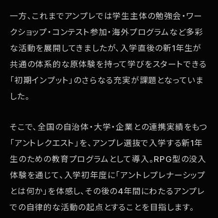
一方、これまでアンプレでは学生主体の勉強会・ワー
クショップ・コンテスト参加・海外プログラムなど多彩
な活動を展開してきましたが、入学直後の新1年生が
共通の体系的な原体験を持って学びをスタートできる
「初期インプット」のさらなる充実が課題となっていま
した。
そこで、全国の自治体・大学・企業との連携実績をもつ
「アントレクエスト」を、アンプレ選抜で入学する新1年
生のための教育プログラムとして導入。RPG型の没入
体験を通じて、入学初年度に「アントレプレナーシップ
とは何か」を体感し、その後の4年間にわたるアンプレ
での自律的な活動の起点とすることを目指します。