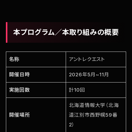
本プログラム／本取り組みの概要
名称
アントレクエスト
開催日時
2026年5月~11月
実施回数
計10回
北海道情報大学（北海
開催場所
道江別市西野幌59番
2）