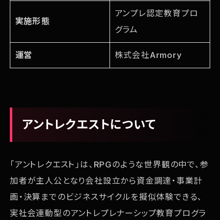
アンプレ認定教育プロ
実施形態
グラム
運営
株式会社Armory
アントレクエストについて
「アントレクエスト」は、RPGのような世界観の中で、参
加者が主人公となり会社設立から資金調達・事業計
画・決算までのビジネスサイクルを擬似体験できる、
実社会連動型のアントレプレナーシップ教育プログラ