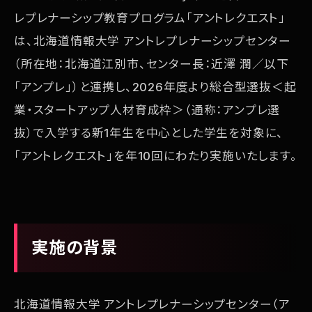
レプレナーシップ教育プログラム「アントレクエスト」
は、北海道情報大学 アントレプレナーシップセンター
（所在地：北海道江別市、センター長：近澤 潤／以下
「アンプレ」）と連携し、2026年度より総合型選抜＜起
業・スタートアップ人材育成枠＞（通称：アンプレ選
抜）で入学する新1年生を中心とした学生を対象に、
「アントレクエスト」を年10回にわたり実施いたします。
実施の背景
北海道情報大学 アントレプレナーシップセンター（ア