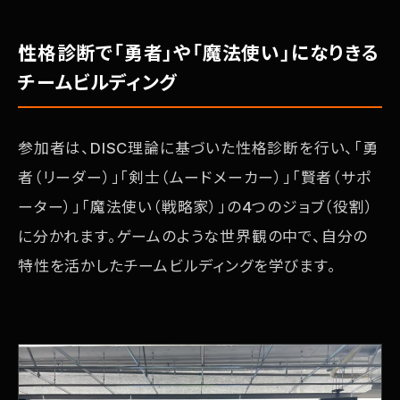
性格診断で「勇者」や「魔法使い」になりきる
チームビルディング
参加者は、DISC理論に基づいた性格診断を行い、「勇
者（リーダー）」「剣士（ムードメーカー）」「賢者（サポ
ーター）」「魔法使い（戦略家）」の4つのジョブ（役割）
に分かれます。ゲームのような世界観の中で、自分の
特性を活かしたチームビルディングを学びます。