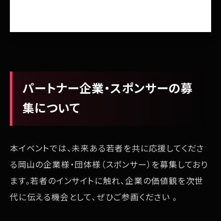
パートナー企業・スポンサーの募
集について
本イベントでは、未来ある若者を共に応援してくださ
る岡山の企業様・団体様（スポンサー）を募集しており
ます。若者のインサイトに触れ、企業の価値観を次世
代に伝える機会として、ぜひご参画ください 。