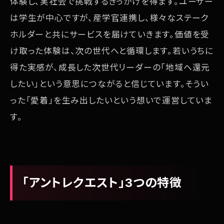
体験し、実社会で挑戦するきっかけを得ます。ユーザー
は学生が中心ですが、産学官連携し、様々なステーク
ホルダーと共にサービスを届けていきます。価値を受
け取った体験は、次の世代へと循環します。若いうちに
得た実感が、成長した次世代リーダーの「地域へ還元
したい」という意思につながると信じています。そうい
った「愛着」を生み出したいという想いで運営していま
す。
「アントレクエスト」3つの特徴