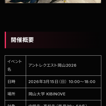
開催概要
イベント
アントレクエスト岡山2026
名
日時
2026年3月15日（日） 10:00〜18:00
場所
岡山大学 KIBINOVE