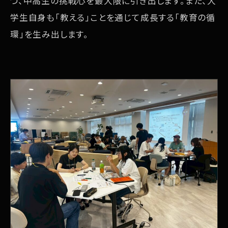
つ、中高生の挑戦心を最大限に引き出します。また、大
学生自身も「教える」ことを通じて成長する「教育の循
環」を生み出します。