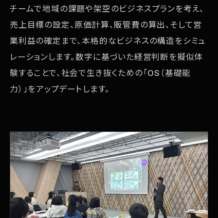
チームで地域の課題や架空のビジネスプランを考え、
売上目標の設定、原価計算、販管費の算出、そして営
業利益の確定まで、本格的なビジネスの構造をシミュ
レーションします。数字に基づいた経営判断を擬似体
験することで、社会で生き抜くための「OS（基礎能
力）」をアップデートします。