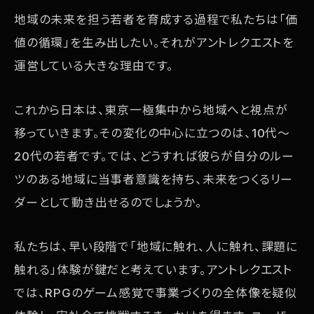
地域の未来を担う若者を育成する過程で私たちは「価
値の循環」を生み出したい。それがアントレクエストを
運営している大きな理由です。
これから日本は、東京一極集中から地域へと視点が
移っていきます。その変化の中心に立つのは、10代〜
20代の若者です。では、どうすれば彼らが自分のルー
ツのある地域に当事者意識を持ち、未来をつくるリー
ダーとして動き出せるのでしょうか。
私たちは、早い段階で「地域に触れ、人に触れ、課題に
触れる」体験が鍵だと考えています。アントレクエスト
では、RPGのゲーム感覚で事業づくりの全体像を疑似