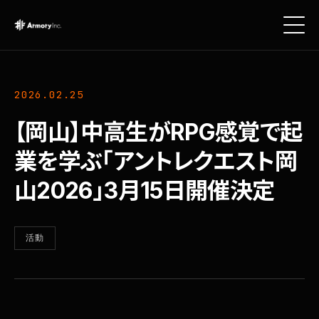
2026.02.25
【岡山】中高生がRPG感覚で起
業を学ぶ「アントレクエスト岡
山2026」3月15日開催決定
活動