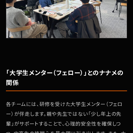
「大学生メンター（フェロー）」とのナナメの
関係
各チームには、研修を受けた大学生メンター（フェロ
ー）が伴走します。親や先生ではない「少し年上の先
輩」がサポートすることで、心理的安全性を確保しつ