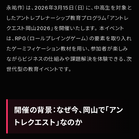
永祐作）は、2026年3月15日（日）に、中高生を対象と
したアントレプレナーシップ教育プログラム「アントレ
クエスト岡山2026」を開催いたします。 本イベント
は、RPG（ロールプレイングゲーム）の要素を取り入れ
たゲーミフィケーション教材を用い、参加者が楽しみ
ながらビジネスの仕組みや課題解決を体験できる、次
世代型の教育イベントです。
開催の背景：なぜ今、岡山で「アン
トレクエスト」なのか