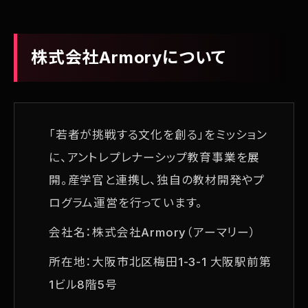
株式会社Armoryについて
「若者が挑戦する文化を創る」をミッション
に、アントレプレナーシップ教育事業を展
開。産学官と連携し、独自の教材開発やプ
ログラム運営を行っています。
会社名：株式会社Armory（アーマリー）
所在地：大阪市北区梅田1-3-1 大阪駅前第
1ビル8階5号