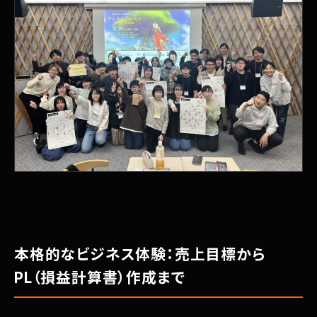
本格的なビジネス体験：売上目標から
PL（損益計算書）作成まで